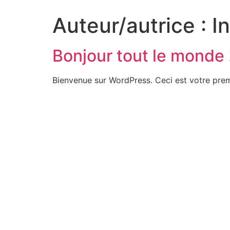
Auteur/autrice :
I
Bonjour tout le monde 
Bienvenue sur WordPress. Ceci est votre prem