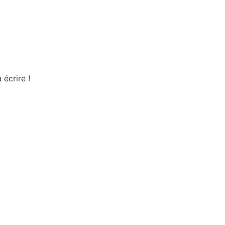
écrire !