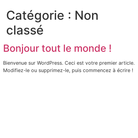
Catégorie :
Non
classé
Bonjour tout le monde !
Bienvenue sur WordPress. Ceci est votre premier article.
Modifiez-le ou supprimez-le, puis commencez à écrire !